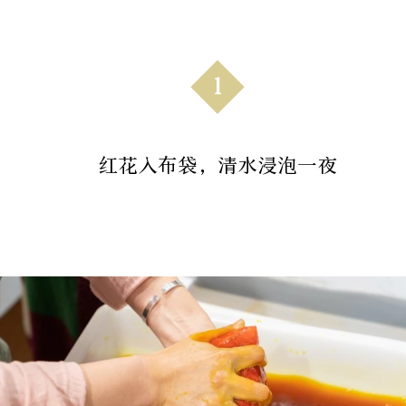
1
红花入布袋，清水浸泡一夜