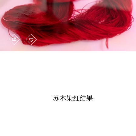
苏木染红结果