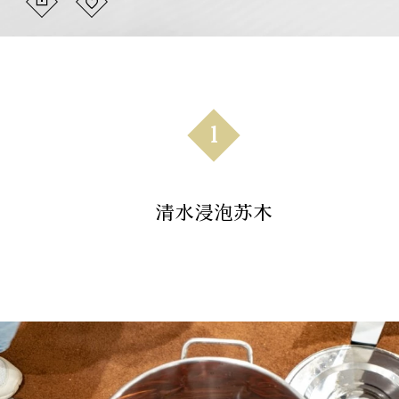
1
清水浸泡苏木