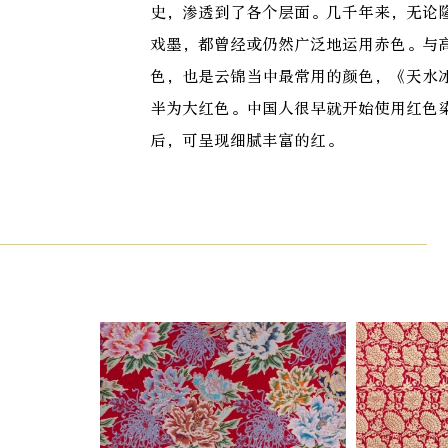
史，渗透到了各个层面。几千年来，无论
戏墨，都曾经或仍然广泛地运用赤色。与
色，也是云锦当中最常用的颜色，《天水
半为大红色。中国人很早就开始使用红色
后，可呈现细腻丰富的红。