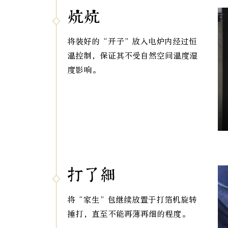
炕炕
将装好的“开子”放入电炉内经过恒
温控制，保证其不受自然空间温度湿
度影响。
打了细
将“家生”包继续放置于打箔机旋转
捶打，直至不能再薄再细的程度。