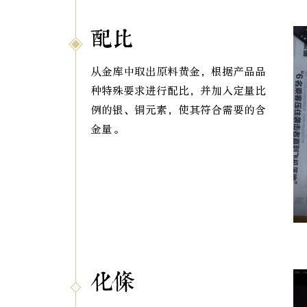
配比
从金库中取出原料黄金，根据产品品
种特殊要求进行配比，并加入定量比
例的银、铜元素，使其符合需要的含
金量。
化条