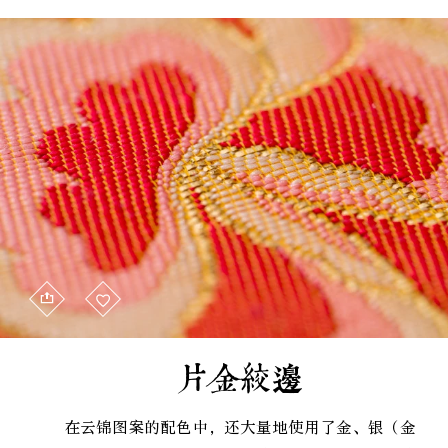
片金绞边
在云锦图案的配色中，还大量地使用了金、银（金