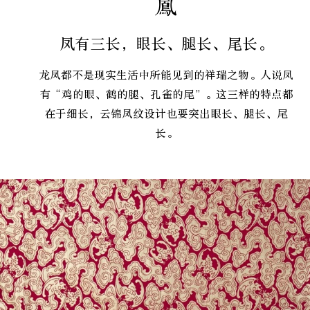
凤
凤有三长，眼长、腿长、尾长。
龙凤都不是现实生活中所能见到的祥瑞之物。人说凤
有“鸡的眼、鹤的腿、孔雀的尾”。这三样的特点都
在于细长，云锦凤纹设计也要突出眼长、腿长、尾
长。