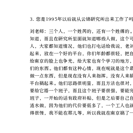
3. 您是1995年以后就从云锦研究所出来工作
刘老师：三个人，一个姓芮的，还有一个姓傅的
知道，而且在研究所里面就知道哪些人做，这个
人，大家都知道情况，他们也打电话给我说，老
起来，放在一个好的平台，你们年龄都很轻，把
给南京的脸上也争光，给大家也有个学习的地方
们的东西。他们都有这种心情，现在呢就是这个
做一点东西，但是现在没有人来指挥，没有人来
平台搞起来。他们思路很明显，而且方法也很对
要给它搭一个班子，而且这个班子要很强，要能
班子，一开始的话有政府补贴，但是之后要自己
涟水做，因为他们的代价要低多了，一个工人也
得很慢，我不能在那儿等，所以我就在南京搞了