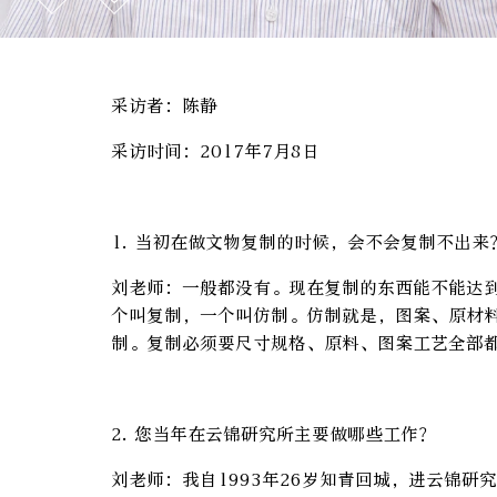
采访者：陈静
采访时间：2017年7月8日
1. 当初在做文物复制的时候，会不会复制不出来
刘老师：一般都没有。现在复制的东西能不能达
个叫复制，一个叫仿制。仿制就是，图案、原材
制。复制必须要尺寸规格、原料、图案工艺全部
2. 您当年在云锦研究所主要做哪些工作？
刘老师：我自1993年26岁知青回城，进云锦研