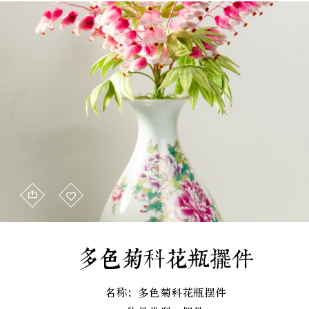
多色菊科花瓶摆件
名称：多色菊科花瓶摆件